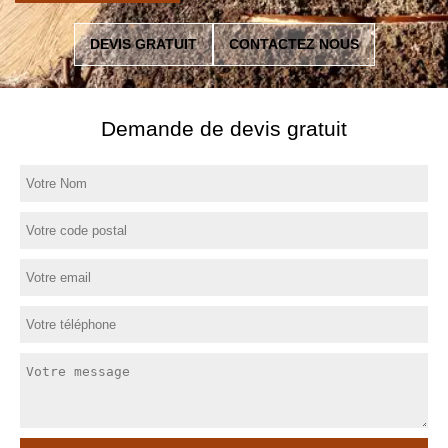
DEVIS GRATUIT
CONTACTEZ NOUS
Demande de devis gratuit