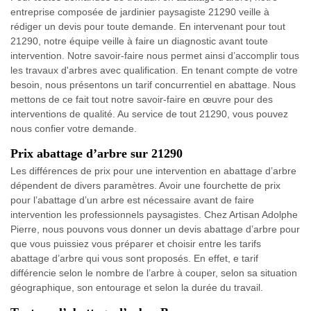
entreprise composée de jardinier paysagiste 21290 veille à
rédiger un devis pour toute demande. En intervenant pour tout
21290, notre équipe veille à faire un diagnostic avant toute
intervention. Notre savoir-faire nous permet ainsi d’accomplir tous
les travaux d'arbres avec qualification. En tenant compte de votre
besoin, nous présentons un tarif concurrentiel en abattage. Nous
mettons de ce fait tout notre savoir-faire en œuvre pour des
interventions de qualité. Au service de tout 21290, vous pouvez
nous confier votre demande.
Prix abattage d’arbre sur 21290
Les différences de prix pour une intervention en abattage d’arbre
dépendent de divers paramètres. Avoir une fourchette de prix
pour l’abattage d’un arbre est nécessaire avant de faire
intervention les professionnels paysagistes. Chez Artisan Adolphe
Pierre, nous pouvons vous donner un devis abattage d’arbre pour
que vous puissiez vous préparer et choisir entre les tarifs
abattage d’arbre qui vous sont proposés. En effet, e tarif
différencie selon le nombre de l’arbre à couper, selon sa situation
géographique, son entourage et selon la durée du travail.