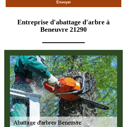
Entreprise d'abattage d'arbre à
Beneuvre 21290