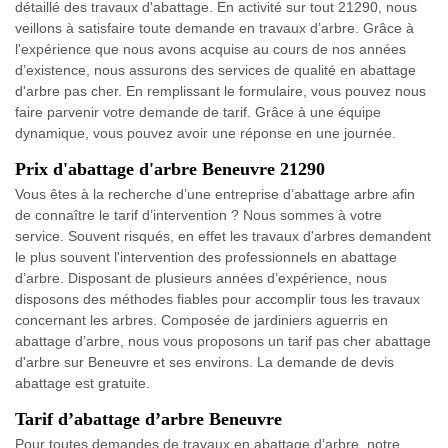
détaillé des travaux d'abattage. En activité sur tout 21290, nous
veillons à satisfaire toute demande en travaux d’arbre. Grâce à
l'expérience que nous avons acquise au cours de nos années
d’existence, nous assurons des services de qualité en abattage
d'arbre pas cher. En remplissant le formulaire, vous pouvez nous
faire parvenir votre demande de tarif. Grâce à une équipe
dynamique, vous pouvez avoir une réponse en une journée.
Prix d'abattage d'arbre Beneuvre 21290
Vous êtes à la recherche d’une entreprise d’abattage arbre afin
de connaître le tarif d’intervention ? Nous sommes à votre
service. Souvent risqués, en effet les travaux d'arbres demandent
le plus souvent l'intervention des professionnels en abattage
d’arbre. Disposant de plusieurs années d’expérience, nous
disposons des méthodes fiables pour accomplir tous les travaux
concernant les arbres. Composée de jardiniers aguerris en
abattage d’arbre, nous vous proposons un tarif pas cher abattage
d'arbre sur Beneuvre et ses environs. La demande de devis
abattage est gratuite.
Tarif d’abattage d’arbre Beneuvre
Pour toutes demandes de travaux en abattage d’arbre, notre