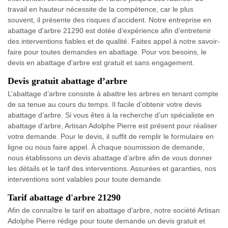
travail en hauteur nécessite de la compétence, car le plus
souvent, il présente des risques d’accident. Notre entreprise en
abattage d'arbre 21290 est dotée d’expérience afin d’entretenir
des interventions fiables et de qualité. Faites appel à notre savoir-
faire pour toutes demandes en abattage. Pour vos besoins, le
devis en abattage d'arbre est gratuit et sans engagement.
Devis gratuit abattage d’arbre
L’abattage d’arbre consiste à abattre les arbres en tenant compte
de sa tenue au cours du temps. Il facile d’obtenir votre devis
abattage d’arbre. Si vous êtes à la recherche d’un spécialiste en
abattage d’arbre, Artisan Adolphe Pierre est présent pour réaliser
votre demande. Pour le devis, il suffit de remplir le formulaire en
ligne ou nous faire appel. À chaque soumission de demande,
nous établissons un devis abattage d’arbre afin de vous donner
les détails et le tarif des interventions. Assurées et garanties, nos
interventions sont valables pour toute demande.
Tarif abattage d'arbre 21290
Afin de connaître le tarif en abattage d'arbre, notre société Artisan
Adolphe Pierre rédige pour toute demande un devis gratuit et