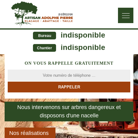
indisponible
Bureau
indisponible
Chantier
ON VOUS RAPPELLE GRATUITEMENT
Nous intervenons sur arbres dangereux et
disposons d'une nacelle
Nos réalisations