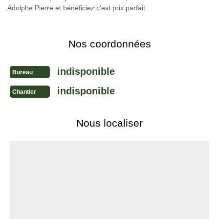
Adolphe Pierre et bénéficiez c'est prix parfait.
Nos coordonnées
indisponible
Bureau
indisponible
Chantier
Nous localiser