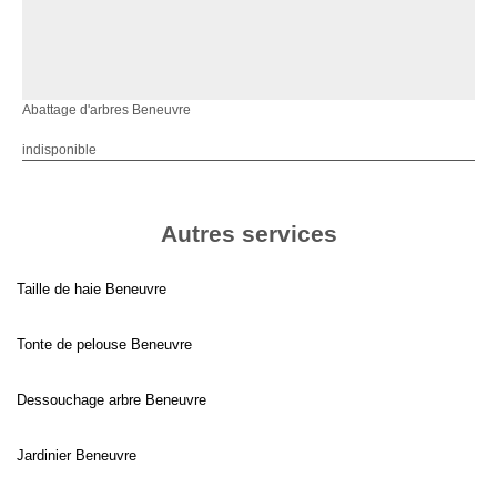
Abattage d'arbres Beneuvre
indisponible
Autres services
Taille de haie Beneuvre
Tonte de pelouse Beneuvre
Dessouchage arbre Beneuvre
Jardinier Beneuvre