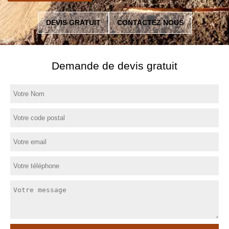
DEVIS GRATUIT
CONTACTEZ NOUS
Demande de devis gratuit