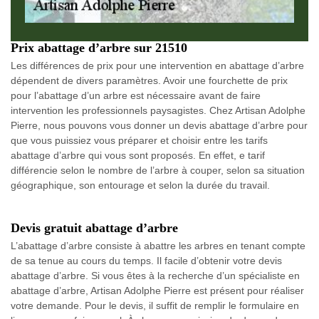
Prix abattage d’arbre sur 21510
Les différences de prix pour une intervention en abattage d’arbre
dépendent de divers paramètres. Avoir une fourchette de prix
pour l’abattage d’un arbre est nécessaire avant de faire
intervention les professionnels paysagistes. Chez Artisan Adolphe
Pierre, nous pouvons vous donner un devis abattage d’arbre pour
que vous puissiez vous préparer et choisir entre les tarifs
abattage d’arbre qui vous sont proposés. En effet, e tarif
différencie selon le nombre de l’arbre à couper, selon sa situation
géographique, son entourage et selon la durée du travail.
Devis gratuit abattage d’arbre
L’abattage d’arbre consiste à abattre les arbres en tenant compte
de sa tenue au cours du temps. Il facile d’obtenir votre devis
abattage d’arbre. Si vous êtes à la recherche d’un spécialiste en
abattage d’arbre, Artisan Adolphe Pierre est présent pour réaliser
votre demande. Pour le devis, il suffit de remplir le formulaire en