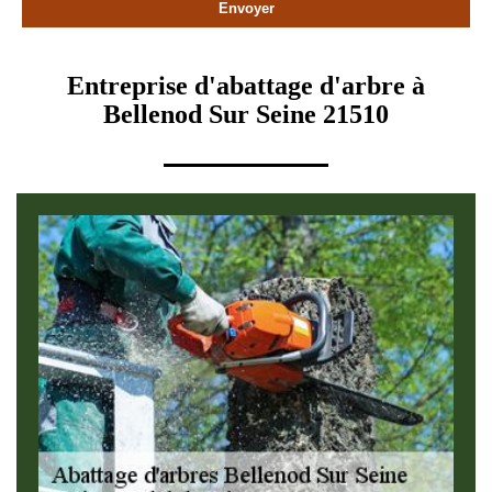
Entreprise d'abattage d'arbre à
Bellenod Sur Seine 21510