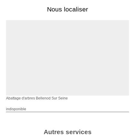
Nous localiser
Abattage d'arbres Bellenod Sur Seine
indisponible
Autres services