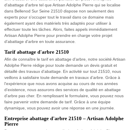
d'abattage d'arbre tel que Artisan Adolphe Pierre qui se localise
dans Bellenod Sur Seine 21510 dispose non seulement des
experts pour s'occuper tout le travail dans ce domaine mais
également ayant des matériels très adaptés pour utiliser à
effectuer toute les tâches. Alors, faites appels immédiatement
Artisan Adolphe Pierre pour prendre en charge votre projet
d'abattage d'arbre en toute assurance.
Tarif abattage d'arbre 21510
Afin de connaître le tarif en abattage d'arbre, notre société Artisan
Adolphe Pierre rédige pour toute demande un devis gratuit et
détaillé des travaux d'abattage. En activité sur tout 21510, nous
veillons à satisfaire toute demande en travaux d’arbre. Grâce à
l'expérience que nous avons acquise au cours de nos années
d’existence, nous assurons des services de qualité en abattage
d'arbre pas cher. En remplissant le formulaire, vous pouvez nous
faire parvenir votre demande de tarif. Grâce à une équipe
dynamique, vous pouvez avoir une réponse en une journée.
Entreprise abattage d'arbre 21510 – Artisan Adolphe
Pierre