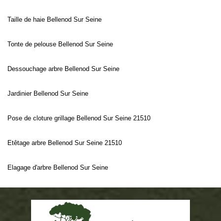
Taille de haie Bellenod Sur Seine
Tonte de pelouse Bellenod Sur Seine
Dessouchage arbre Bellenod Sur Seine
Jardinier Bellenod Sur Seine
Pose de cloture grillage Bellenod Sur Seine 21510
Etêtage arbre Bellenod Sur Seine 21510
Elagage d'arbre Bellenod Sur Seine