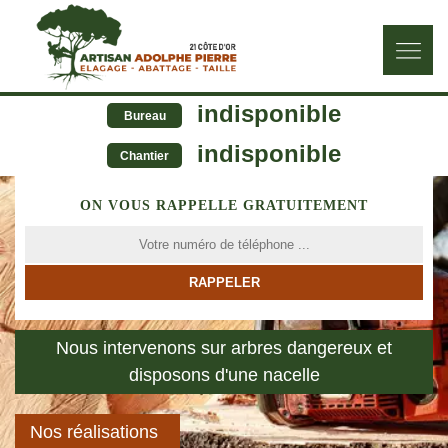
indisponible
Bureau
indisponible
Chantier
ON VOUS RAPPELLE GRATUITEMENT
Nous intervenons sur arbres dangereux et
disposons d'une nacelle
Nos réalisations