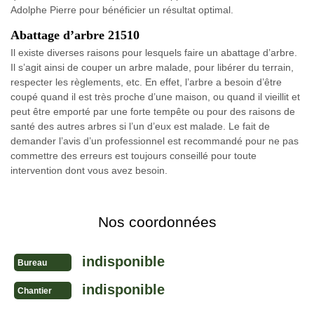
Adolphe Pierre pour bénéficier un résultat optimal.
Abattage d’arbre 21510
Il existe diverses raisons pour lesquels faire un abattage d’arbre.
Il s’agit ainsi de couper un arbre malade, pour libérer du terrain,
respecter les règlements, etc. En effet, l’arbre a besoin d’être
coupé quand il est très proche d’une maison, ou quand il vieillit et
peut être emporté par une forte tempête ou pour des raisons de
santé des autres arbres si l’un d’eux est malade. Le fait de
demander l’avis d’un professionnel est recommandé pour ne pas
commettre des erreurs est toujours conseillé pour toute
intervention dont vous avez besoin.
Nos coordonnées
indisponible
Bureau
indisponible
Chantier