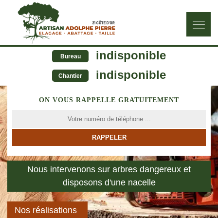
indisponible
Bureau
indisponible
Chantier
ON VOUS RAPPELLE GRATUITEMENT
Nous intervenons sur arbres dangereux et
disposons d'une nacelle
Nos réalisations