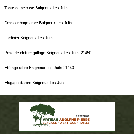
Tonte de pelouse Baigneux Les Juifs
Dessouchage arbre Baigneux Les Juifs
Jardinier Baigneux Les Juifs
Pose de cloture grillage Baigneux Les Juifs 21450
Etêtage arbre Baigneux Les Juifs 21450
Elagage d'arbre Baigneux Les Juifs