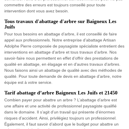
commettre des erreurs est toujours conseillé pour toute
intervention dont vous avez besoin.
Tous travaux d'abattage d'arbre sur Baigneux Les
Juifs
Pour tous besoins en abattage d’arbre, il est conseillé de faire
appel aux professionnels. Notre entreprise d’abattage Artisan
Adolphe Pierre composée de paysagiste spécialiste entretient des
interventions en abattage d'arbre et tous travaux d’arbre. Nos
savoir-faire nous permettent en effet d’offrir des prestations de
qualité en abattage, en élagage et en d'autres travaux d'arbres.
Nous faisons ainsi un abattage de qualité avec des méthodes de
qualité. Pour toute demande de devis en abattage d’arbre, notre
équipe est à votre service.
Tarif abattage d’arbre Baigneux Les Juifs et 21450
Combien payer pour abattre un arbre ? L’abattage d’arbre est
une affaire et une activité de professionnel paysagiste qualifié
dans le domaine. Il s’agit d’un travail qui présente d’énormes
risques d’accident. Ainsi, privilégiez toujours un professionnel.
Également, il faut savoir d’abord que le budget pour abattre un