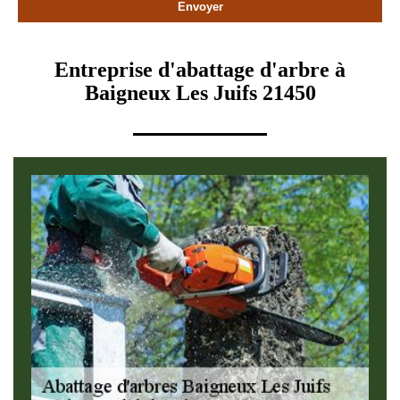
Entreprise d'abattage d'arbre à
Baigneux Les Juifs 21450