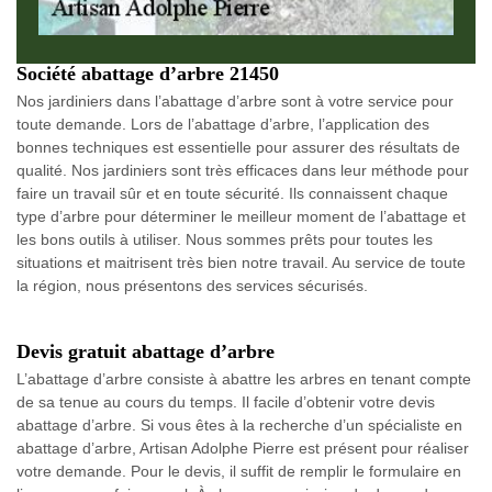
Société abattage d’arbre 21450
Nos jardiniers dans l’abattage d’arbre sont à votre service pour
toute demande. Lors de l’abattage d’arbre, l’application des
bonnes techniques est essentielle pour assurer des résultats de
qualité. Nos jardiniers sont très efficaces dans leur méthode pour
faire un travail sûr et en toute sécurité. Ils connaissent chaque
type d’arbre pour déterminer le meilleur moment de l’abattage et
les bons outils à utiliser. Nous sommes prêts pour toutes les
situations et maitrisent très bien notre travail. Au service de toute
la région, nous présentons des services sécurisés.
Devis gratuit abattage d’arbre
L’abattage d’arbre consiste à abattre les arbres en tenant compte
de sa tenue au cours du temps. Il facile d’obtenir votre devis
abattage d’arbre. Si vous êtes à la recherche d’un spécialiste en
abattage d’arbre, Artisan Adolphe Pierre est présent pour réaliser
votre demande. Pour le devis, il suffit de remplir le formulaire en