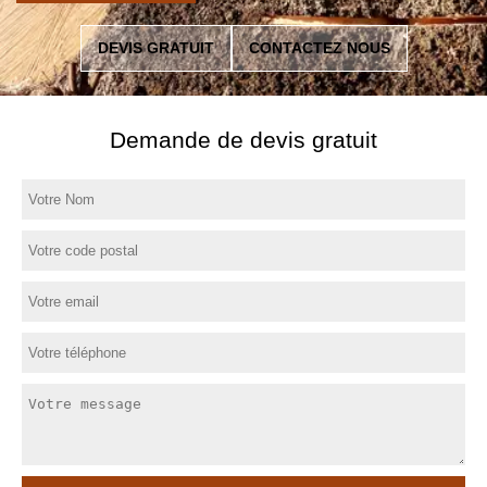
DEVIS GRATUIT
CONTACTEZ NOUS
Demande de devis gratuit