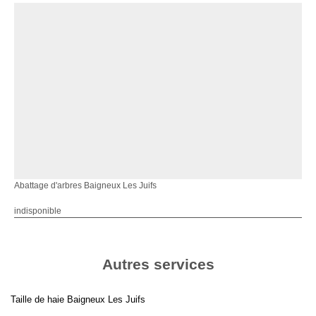
Abattage d'arbres Baigneux Les Juifs
indisponible
Autres services
Taille de haie Baigneux Les Juifs