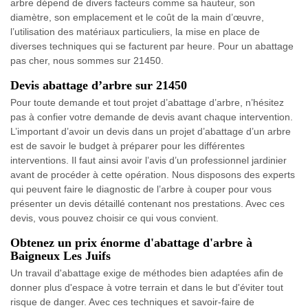
arbre dépend de divers facteurs comme sa hauteur, son
diamètre, son emplacement et le coût de la main d’œuvre,
l’utilisation des matériaux particuliers, la mise en place de
diverses techniques qui se facturent par heure. Pour un abattage
pas cher, nous sommes sur 21450.
Devis abattage d’arbre sur 21450
Pour toute demande et tout projet d’abattage d’arbre, n’hésitez
pas à confier votre demande de devis avant chaque intervention.
L’important d’avoir un devis dans un projet d’abattage d’un arbre
est de savoir le budget à préparer pour les différentes
interventions. Il faut ainsi avoir l’avis d’un professionnel jardinier
avant de procéder à cette opération. Nous disposons des experts
qui peuvent faire le diagnostic de l’arbre à couper pour vous
présenter un devis détaillé contenant nos prestations. Avec ces
devis, vous pouvez choisir ce qui vous convient.
Obtenez un prix énorme d'abattage d'arbre à
Baigneux Les Juifs
Un travail d'abattage exige de méthodes bien adaptées afin de
donner plus d'espace à votre terrain et dans le but d'éviter tout
risque de danger. Avec ces techniques et savoir-faire de