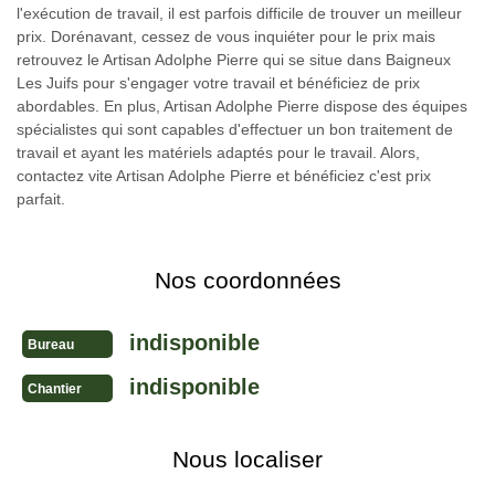
l'exécution de travail, il est parfois difficile de trouver un meilleur
prix. Dorénavant, cessez de vous inquiéter pour le prix mais
retrouvez le Artisan Adolphe Pierre qui se situe dans Baigneux
Les Juifs pour s'engager votre travail et bénéficiez de prix
abordables. En plus, Artisan Adolphe Pierre dispose des équipes
spécialistes qui sont capables d'effectuer un bon traitement de
travail et ayant les matériels adaptés pour le travail. Alors,
contactez vite Artisan Adolphe Pierre et bénéficiez c'est prix
parfait.
Nos coordonnées
indisponible
Bureau
indisponible
Chantier
Nous localiser