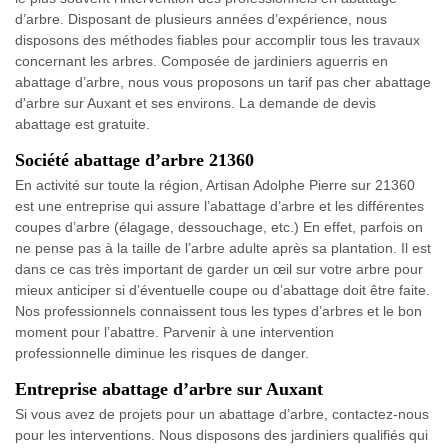
d’arbre. Disposant de plusieurs années d’expérience, nous
disposons des méthodes fiables pour accomplir tous les travaux
concernant les arbres. Composée de jardiniers aguerris en
abattage d’arbre, nous vous proposons un tarif pas cher abattage
d'arbre sur Auxant et ses environs. La demande de devis
abattage est gratuite.
Société abattage d’arbre 21360
En activité sur toute la région, Artisan Adolphe Pierre sur 21360
est une entreprise qui assure l’abattage d’arbre et les différentes
coupes d’arbre (élagage, dessouchage, etc.) En effet, parfois on
ne pense pas à la taille de l’arbre adulte après sa plantation. Il est
dans ce cas très important de garder un œil sur votre arbre pour
mieux anticiper si d’éventuelle coupe ou d’abattage doit être faite.
Nos professionnels connaissent tous les types d’arbres et le bon
moment pour l’abattre. Parvenir à une intervention
professionnelle diminue les risques de danger.
Entreprise abattage d’arbre sur Auxant
Si vous avez de projets pour un abattage d’arbre, contactez-nous
pour les interventions. Nous disposons des jardiniers qualifiés qui