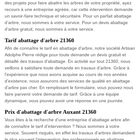
des projets pour faire abattre les arbres de votre propriété, ayez
recours à une entreprise agréée, car cette intervention demande
un savoir-faire technique et sécuritaire. Pour un parfait abattage
d’arbre, nous sommes à votre service. Pour un devis abattage
d’arbre gratuit, nous sommes à votre service.
Tarif abattage d'arbre 21360
Afin de connaître le tarif en abattage d'arbre, notre société Artisan
Adolphe Pierre rédige pour toute demande un devis gratuit et
détaillé des travaux d'abattage. En activité sur tout 21360, nous
veillons à satisfaire toute demande en travaux d’arbre. Grâce à
l'expérience que nous avons acquise au cours de nos années
d’existence, nous assurons des services de qualité en abattage
d'arbre pas cher. En remplissant le formulaire, vous pouvez nous
faire parvenir votre demande de tarif. Grâce à une équipe
dynamique, vous pouvez avoir une réponse en une journée.
Prix d'abattage d'arbre Auxant 21360
Vous êtes à la recherche d’une entreprise d’abattage arbre afin
de connaître le tarif d’intervention ? Nous sommes à votre
service. Souvent risqués, en effet les travaux d'arbres demandent
le plus souvent l'intervention des professionnels en abattage