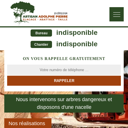
indisponible
Bureau
indisponible
Chantier
ON VOUS RAPPELLE GRATUITEMENT
Nous intervenons sur arbres dangereux et
disposons d'une nacelle
Nos réalisations