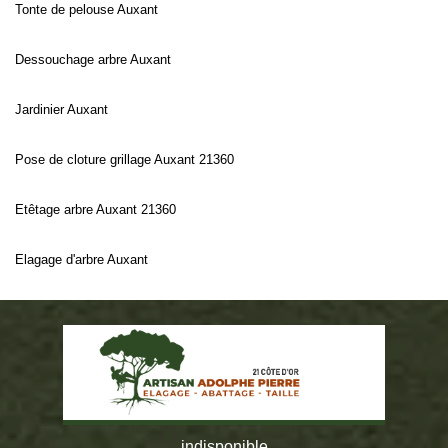
Tonte de pelouse Auxant
Dessouchage arbre Auxant
Jardinier Auxant
Pose de cloture grillage Auxant 21360
Etêtage arbre Auxant 21360
Elagage d'arbre Auxant
indisponible