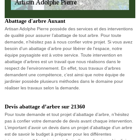
Abattage d'arbre Auxant
Artisan Adolphe Pierre possède des services et des interventions
de qualité pour assurer l’abattage de tout arbre. Pour toute
demande, n’hésitez pas à nous confier votre projet. Si vous avez
besoin d'un abattage d’arbre pour libérer de l'espace, notre
équipe paysagiste est à votre service. Toute intervention en
abattage d'arbres est un travail que nous réalisons dans le
respect de l'environnement. En effet, tous travaux d'arbres
demandent une compétence, c’est ainsi que notre équipe de
jardinier possède plusieurs méthodes dans le domaine pour
réaliser les travaux selon la demande.
Devis abattage d’arbre sur 21360
Pour toute demande et tout projet d’abattage d’arbre, n’hésitez
pas à confier votre demande de devis avant chaque intervention.
L’important d’avoir un devis dans un projet d’abattage d’un arbre
est de savoir le budget à préparer pour les différentes