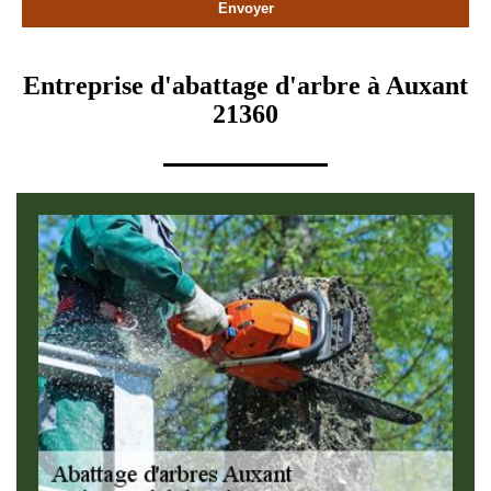
Entreprise d'abattage d'arbre à Auxant
21360