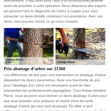
interventions. Il faut ainsi avoir l’avis d’un professionnel jardinier
avant de procéder à cette opération. Nous disposons des experts
qui peuvent faire le diagnostic de l’arbre à couper pour vous
présenter un devis détaillé contenant nos prestations. Avec ces
devis, vous pouvez choisir ce qui vous convient.
Prix abattage d’arbre sur 21360
Les différences de prix pour une intervention en abattage d’arbre
dépendent de divers paramètres. Avoir une fourchette de prix
pour l’abattage d’un arbre est nécessaire avant de faire
intervention les professionnels paysagistes. Chez Artisan Adolphe
Pierre, nous pouvons vous donner un devis abattage d’arbre pour
que vous puissiez vous préparer et choisir entre les tarifs
abattage d’arbre qui vous sont proposés. En effet, e tarif