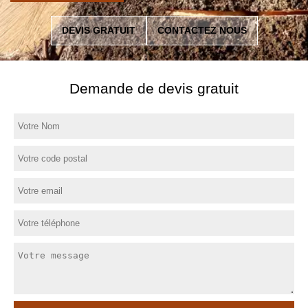
DEVIS GRATUIT
CONTACTEZ NOUS
Demande de devis gratuit