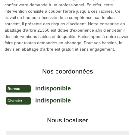
confier votre demande à un professionnel. En effet, cette
intervention consiste à couper l’arbre jusqu’à ces racines. Ce
travail en hauteur nécessite de la compétence, car le plus
souvent, il présente des risques d’accident. Notre entreprise en
abattage d'arbre 21360 est dotée d’expérience afin d’entretenir
des interventions fiables et de qualité. Faites appel à notre savoir-
faire pour toutes demandes en abattage. Pour vos besoins, le
devis en abattage d'arbre est gratuit et sans engagement.
Nos coordonnées
indisponible
Bureau
indisponible
Chantier
Nous localiser