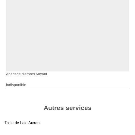
Abattage d'arbres Auxant
indisponible
Autres services
Taille de haie Auxant