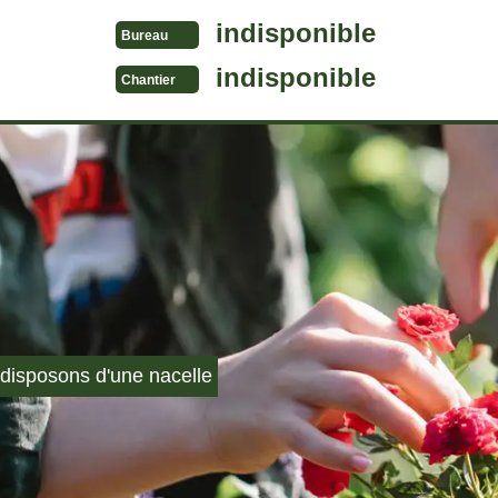
indisponible
Bureau
indisponible
Chantier
disposons d'une nacelle