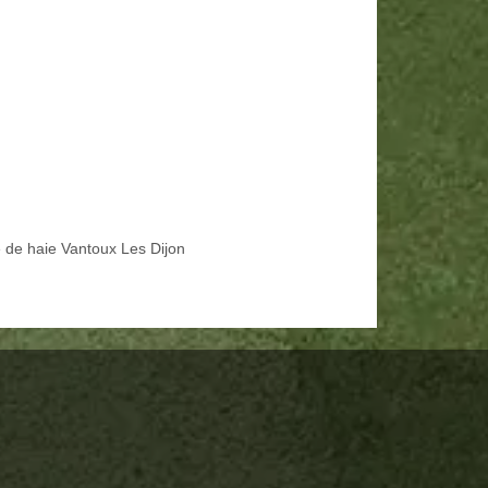
le de haie Vantoux Les Dijon