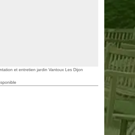
ntation et entretien jardin Vantoux Les Dijon
isponible