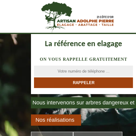
La référence en elagage
ON VOUS RAPPELLE GRATUITEMENT
Nous intervenons sur arbres dangereux et 
Nos réalisations