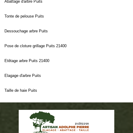
Abattage d'arbre Puits
Tonte de pelouse Puits
Dessouchage arbre Puits
Pose de cloture grillage Puits 21400
Etêtage arbre Puits 21400
Elagage d'arbre Puits
Taille de haie Puits