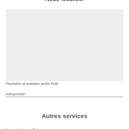
Plantation et entretien jardin Puits
indisponible
Autres services