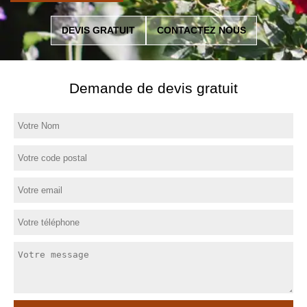
DEVIS GRATUIT
CONTACTEZ NOUS
Demande de devis gratuit