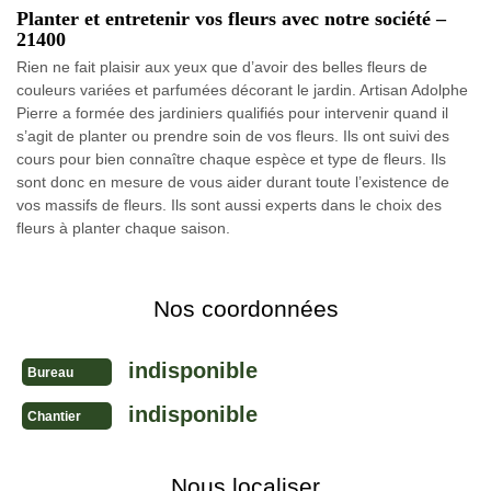
Planter et entretenir vos fleurs avec notre société –
21400
Rien ne fait plaisir aux yeux que d’avoir des belles fleurs de
couleurs variées et parfumées décorant le jardin. Artisan Adolphe
Pierre a formée des jardiniers qualifiés pour intervenir quand il
s’agit de planter ou prendre soin de vos fleurs. Ils ont suivi des
cours pour bien connaître chaque espèce et type de fleurs. Ils
sont donc en mesure de vous aider durant toute l’existence de
vos massifs de fleurs. Ils sont aussi experts dans le choix des
fleurs à planter chaque saison.
Nos coordonnées
indisponible
Bureau
indisponible
Chantier
Nous localiser