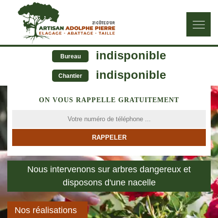
indisponible
Bureau
indisponible
Chantier
ON VOUS RAPPELLE GRATUITEMENT
Nous intervenons sur arbres dangereux et
disposons d'une nacelle
Nos réalisations