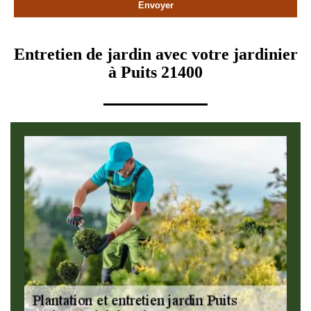
Entretien de jardin avec votre jardinier
à Puits 21400