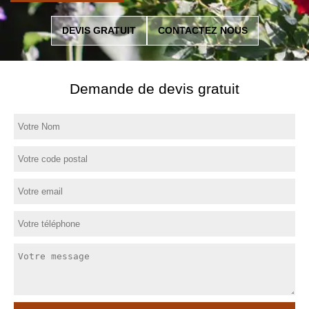
DEVIS GRATUIT
CONTACTEZ NOUS
Demande de devis gratuit