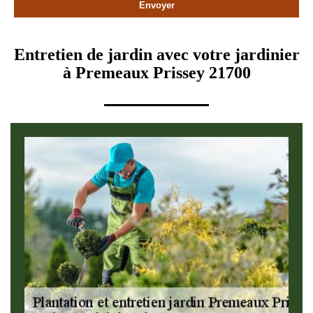
Entretien de jardin avec votre jardinier
à Premeaux Prissey 21700