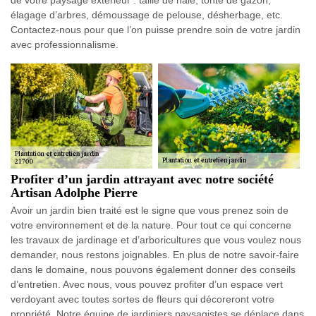
élagage d’arbres, démoussage de pelouse, désherbage, etc.
Contactez-nous pour que l’on puisse prendre soin de votre jardin
avec professionnalisme.
Profiter d’un jardin attrayant avec notre société
Artisan Adolphe Pierre
Avoir un jardin bien traité est le signe que vous prenez soin de
votre environnement et de la nature. Pour tout ce qui concerne
les travaux de jardinage et d’arboricultures que vous voulez nous
demander, nous restons joignables. En plus de notre savoir-faire
dans le domaine, nous pouvons également donner des conseils
d’entretien. Avec nous, vous pouvez profiter d’un espace vert
verdoyant avec toutes sortes de fleurs qui décoreront votre
propriété. Notre équipe de jardiniers paysagistes se déplace dans