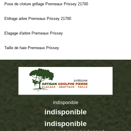
Pose de cloture grillage Premeaux Prissey 21700
Etêtage arbre Premeaux Prissey 21700
Elagage d'arbre Premeaux Prissey
Taille de haie Premeaux Prissey
indisponible
indisponible
indisponible