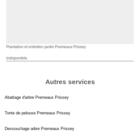
Plantation et entretien jardin Premeaux Prissey
indisponible
Autres services
Abattage d'arbre Premeaux Prissey
Tonte de pelouse Premeaux Prissey
Dessouchage arbre Premeaux Prissey