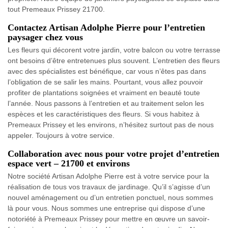
tout Premeaux Prissey 21700.
Contactez Artisan Adolphe Pierre pour l’entretien
paysager chez vous
Les fleurs qui décorent votre jardin, votre balcon ou votre terrasse
ont besoins d’être entretenues plus souvent. L’entretien des fleurs
avec des spécialistes est bénéfique, car vous n’êtes pas dans
l’obligation de se salir les mains. Pourtant, vous allez pouvoir
profiter de plantations soignées et vraiment en beauté toute
l’année. Nous passons à l’entretien et au traitement selon les
espèces et les caractéristiques des fleurs. Si vous habitez à
Premeaux Prissey et les environs, n’hésitez surtout pas de nous
appeler. Toujours à votre service.
Collaboration avec nous pour votre projet d’entretien
espace vert – 21700 et environs
Notre société Artisan Adolphe Pierre est à votre service pour la
réalisation de tous vos travaux de jardinage. Qu’il s’agisse d’un
nouvel aménagement ou d’un entretien ponctuel, nous sommes
là pour vous. Nous sommes une entreprise qui dispose d’une
notoriété à Premeaux Prissey pour mettre en œuvre un savoir-