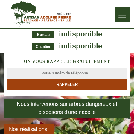
indisponible
Bureau
indisponible
Chantier
ON VOUS RAPPELLE GRATUITEMENT
Nous intervenons sur arbres dangereux et
disposons d'une nacelle
Nos réalisations