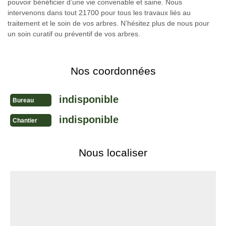
pouvoir bénéficier d’une vie convenable et saine. Nous
intervenons dans tout 21700 pour tous les travaux liés au
traitement et le soin de vos arbres. N’hésitez plus de nous pour
un soin curatif ou préventif de vos arbres.
Nos coordonnées
indisponible
Bureau
indisponible
Chantier
Nous localiser