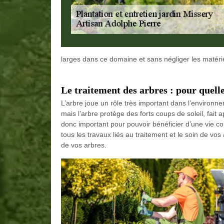
larges dans ce domaine et sans négliger les matérie
Le traitement des arbres : pour quell
L’arbre joue un rôle très important dans l’environne
mais l’arbre protège des forts coups de soleil, fait 
donc important pour pouvoir bénéficier d’une vie c
tous les travaux liés au traitement et le soin de vos
de vos arbres.