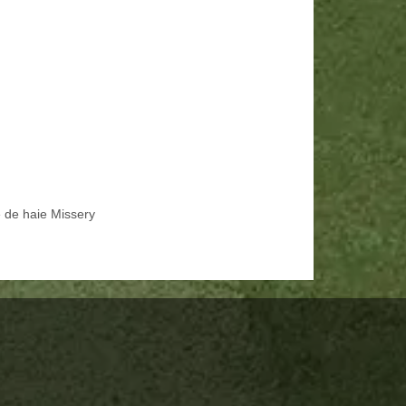
e de haie Missery