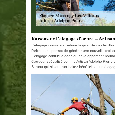
Raisons de l'élagage d'arbre – Artisa
L'élagage consiste à réduire la quantité des feuilles
l'arbre et lui permet de générer une nouvelle crois
L'élagage contribue donc au développement normal de
élagueur spécialisé comme Artisan Adolphe Pierre 
Surtout qui si vous souhaitez bénéficiez d’un élaga