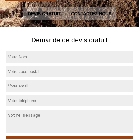
DEVIS GRATUIT
CONTACTEZ NOUS
Demande de devis gratuit