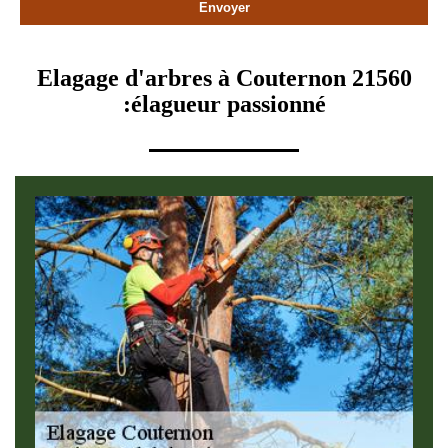
Elagage d'arbres à Couternon 21560
:élagueur passionné