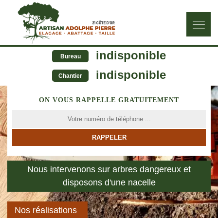
indisponible
Bureau
indisponible
Chantier
ON VOUS RAPPELLE GRATUITEMENT
Nous intervenons sur arbres dangereux et
disposons d'une nacelle
Nos réalisations