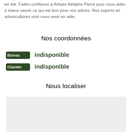
en été. Faites confiance à Artisan Adolphe Pierre pour vous aider
à mieux savoir ce qui est bon pour vos arbres. Nos experts en
arboricultures vont vous venir en aide.
Nos coordonnées
indisponible
Bureau
indisponible
Chantier
Nous localiser