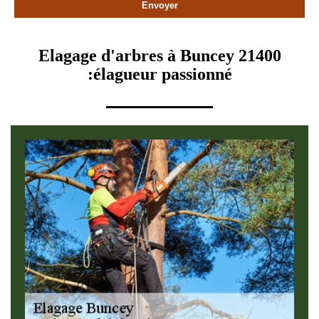
Elagage d'arbres à Buncey 21400
:élagueur passionné