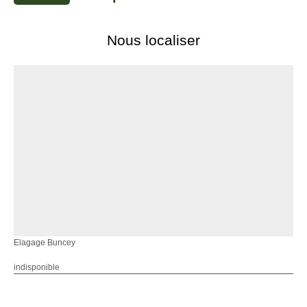
Nous localiser
Elagage Buncey
indisponible