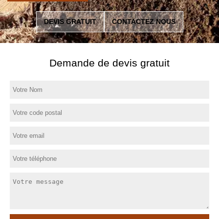
DEVIS GRATUIT
CONTACTEZ NOUS
Demande de devis gratuit