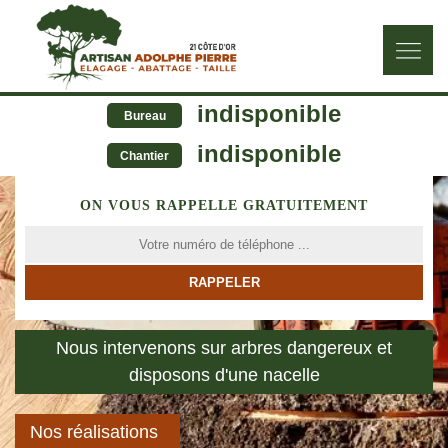
indisponible
Bureau
indisponible
Chantier
ON VOUS RAPPELLE GRATUITEMENT
Nous intervenons sur arbres dangereux et
disposons d'une nacelle
Nos réalisations