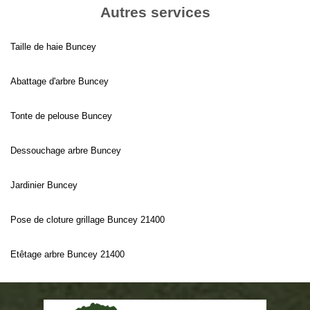
Autres services
Taille de haie Buncey
Abattage d'arbre Buncey
Tonte de pelouse Buncey
Dessouchage arbre Buncey
Jardinier Buncey
Pose de cloture grillage Buncey 21400
Etêtage arbre Buncey 21400