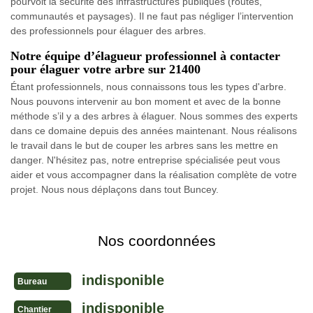
pourvoit la sécurité des infrastructures publiques (routes,
communautés et paysages). Il ne faut pas négliger l’intervention
des professionnels pour élaguer des arbres.
Notre équipe d’élagueur professionnel à contacter
pour élaguer votre arbre sur 21400
Étant professionnels, nous connaissons tous les types d'arbre.
Nous pouvons intervenir au bon moment et avec de la bonne
méthode s’il y a des arbres à élaguer. Nous sommes des experts
dans ce domaine depuis des années maintenant. Nous réalisons
le travail dans le but de couper les arbres sans les mettre en
danger. N'hésitez pas, notre entreprise spécialisée peut vous
aider et vous accompagner dans la réalisation complète de votre
projet. Nous nous déplaçons dans tout Buncey.
Nos coordonnées
indisponible
Bureau
indisponible
Chantier